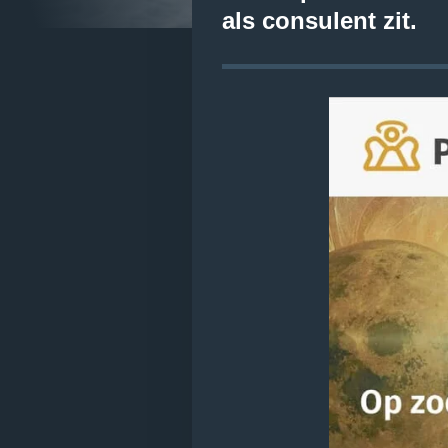
als consulent zit.